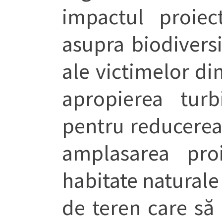
impactul proiec
asupra biodiversi
ale victimelor din
apropierea turb
pentru reducerea
amplasarea pro
habitate naturale 
de teren care să