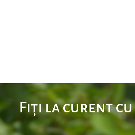
Fiți la curent c