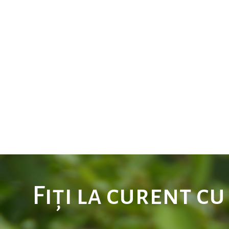
Fiți la curent c