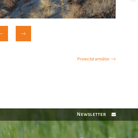
Proiectul următor
Newsletter