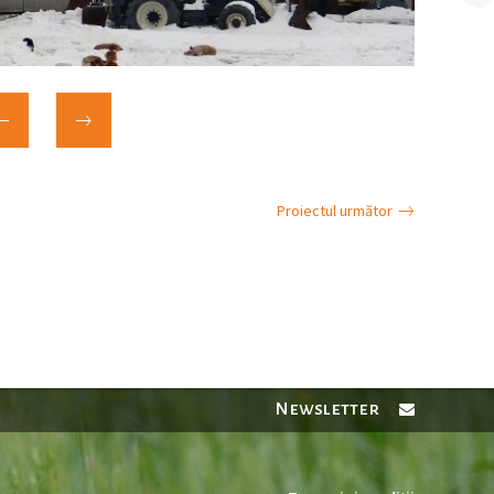
Proiectul următor
Newsletter